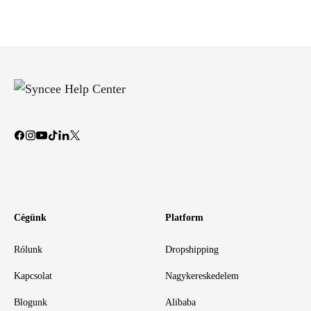
Cégünk
Platform
Rólunk
Dropshipping
Kapcsolat
Nagykereskedelem
Blogunk
Alibaba