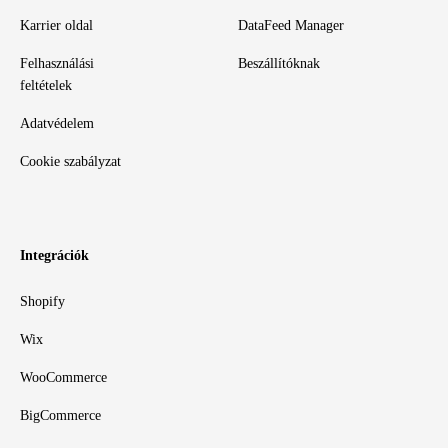
Karrier oldal
DataFeed Manager
Felhasználási
Beszállítóknak
feltételek
Adatvédelem
Cookie szabályzat
Integrációk
Shopify
Wix
WooCommerce
BigCommerce