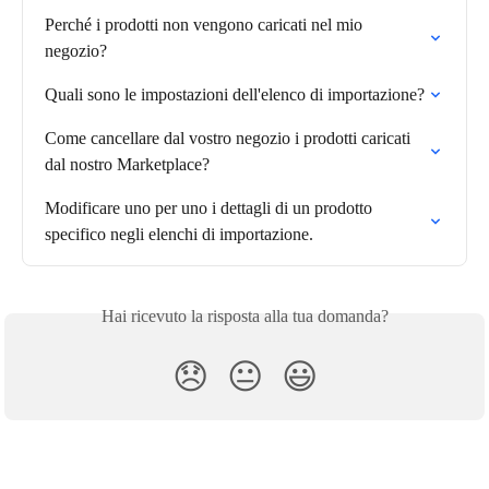
Perché i prodotti non vengono caricati nel mio 
negozio?
Quali sono le impostazioni dell'elenco di importazione?
Come cancellare dal vostro negozio i prodotti caricati 
dal nostro Marketplace?
Modificare uno per uno i dettagli di un prodotto 
specifico negli elenchi di importazione.
Hai ricevuto la risposta alla tua domanda?
😞
😐
😃