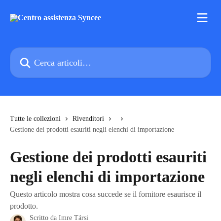
Vai al contenuto principale
Cerca articoli…
Tutte le collezioni
Rivenditori
Gestione dei prodotti esauriti negli elenchi di importazione
Gestione dei prodotti esauriti
negli elenchi di importazione
Questo articolo mostra cosa succede se il fornitore esaurisce il
prodotto.
Scritto da
Imre Társi