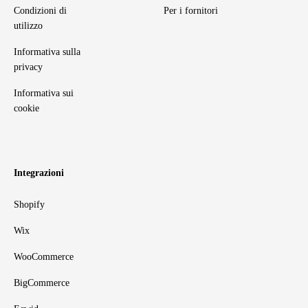
Condizioni di
Per i fornitori
utilizzo
Informativa sulla
privacy
Informativa sui
cookie
Integrazioni
Shopify
Wix
WooCommerce
BigCommerce